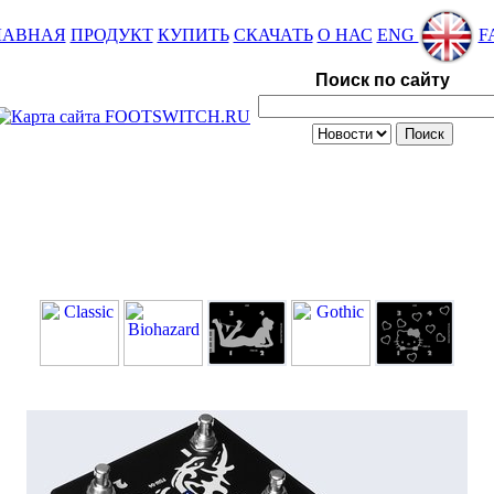
ЛАВНАЯ
ПРОДУКТ
КУПИТЬ
СКАЧАТЬ
О НАС
ENG
F
Поиск по сайту