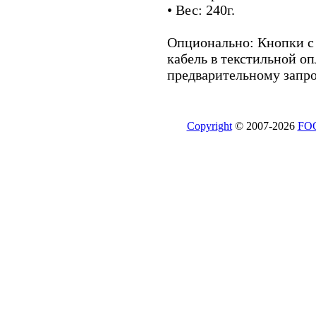
• Вес: 240г.
Опционально: Кнопки с
кабель в текстильной оп
предварительному запро
Copyright
© 2007-2026
FO